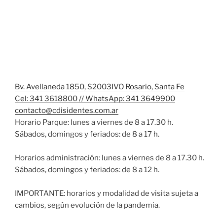
Bv. Avellaneda 1850, S2003IVO Rosario, Santa Fe
Cel: 341 3618800 // WhatsApp: 341 3649900
contacto@cdisidentes.com.ar
Horario Parque: lunes a viernes de 8 a 17.30 h.
Sábados, domingos y feriados: de 8 a 17 h.
Horarios administración: lunes a viernes de 8 a 17.30 h.
Sábados, domingos y feriados: de 8 a 12 h.
IMPORTANTE: horarios y modalidad de visita sujeta a
cambios, según evolución de la pandemia.