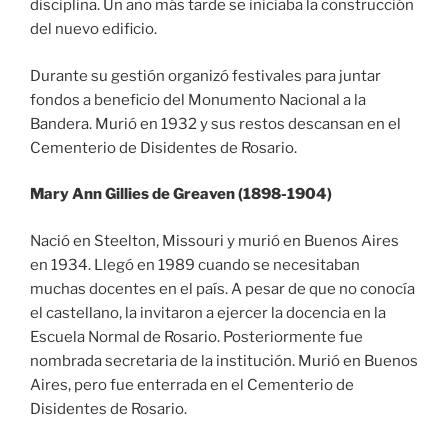
disciplina. Un año más tarde se iniciaba la construcción
del nuevo edificio.
Durante su gestión organizó festivales para juntar
fondos a beneficio del Monumento Nacional a la
Bandera. Murió en 1932 y sus restos descansan en el
Cementerio de Disidentes de Rosario.
Mary Ann Gillies de Greaven (1898-1904)
Nació en Steelton, Missouri y murió en Buenos Aires
en 1934. Llegó en 1989 cuando se necesitaban
muchas docentes en el país. A pesar de que no conocía
el castellano, la invitaron a ejercer la docencia en la
Escuela Normal de Rosario. Posteriormente fue
nombrada secretaria de la institución. Murió en Buenos
Aires, pero fue enterrada en el Cementerio de
Disidentes de Rosario.