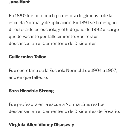
Jane Hunt
En 1890 fue nombrada profesora de gimnasia de la
escuela Normal y de aplicación. En 1891 se la designó
directora de es escuela, y el 5 de julio de 1892 el cargo
quedó vacante por fallecimiento. Sus restos
descansan en el Cementerio de Disidentes.
Guillermina Tallon
Fue secretaria de la Escuela Normal 1 de 1904 a 1907,
año en que falleció.
Sara Hinsdale Strong
Fue profesora en la escuela Normal. Sus restos
descansan en el Cementerio de Disidentes de Rosario.
Virginia Allen Vinney Disosway