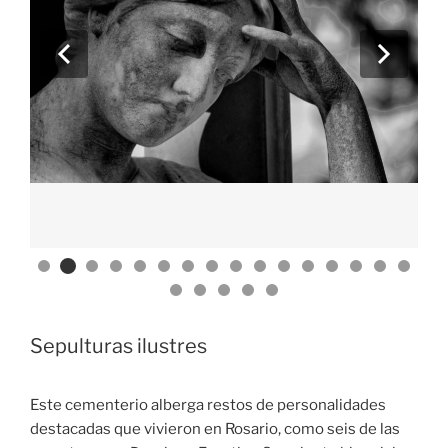
Sepulturas ilustres
Este cementerio alberga restos de personalidades
destacadas que vivieron en Rosario, como seis de las