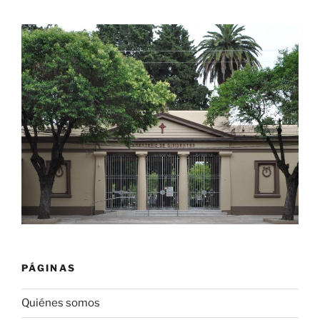
PÁGINAS
Quiénes somos