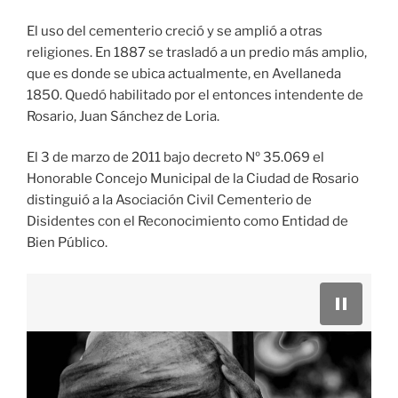
El uso del cementerio creció y se amplió a otras
religiones. En 1887 se trasladó a un predio más amplio,
que es donde se ubica actualmente, en Avellaneda
1850. Quedó habilitado por el entonces intendente de
Rosario, Juan Sánchez de Loria.
El 3 de marzo de 2011 bajo decreto Nº 35.069 el
Honorable Concejo Municipal de la Ciudad de Rosario
distinguió a la Asociación Civil Cementerio de
Disidentes con el Reconocimiento como Entidad de
Bien Público.