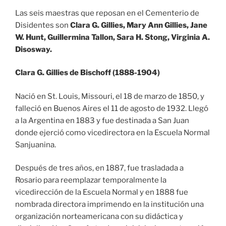
Las seis maestras que reposan en el Cementerio de
Disidentes son
Clara G. Gillies, Mary Ann Gillies, Jane
W. Hunt, Guillermina Tallon, Sara H. Stong, Virginia A.
Disosway.
Clara G. Gillies de Bischoff (1888-1904)
Nació en St. Louis, Missouri, el 18 de marzo de 1850, y
falleció en Buenos Aires el 11 de agosto de 1932. Llegó
a la Argentina en 1883 y fue destinada a San Juan
donde ejerció como vicedirectora en la Escuela Normal
Sanjuanina.
Después de tres años, en 1887, fue trasladada a
Rosario para reemplazar temporalmente la
vicedirección de la Escuela Normal y en 1888 fue
nombrada directora imprimendo en la institución una
organización norteamericana con su didáctica y