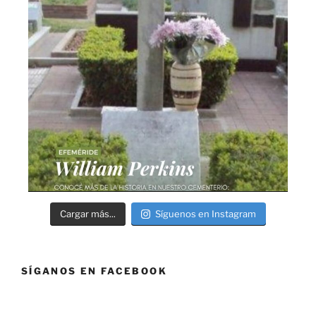
Cargar más...
Síguenos en Instagram
SÍGANOS EN FACEBOOK