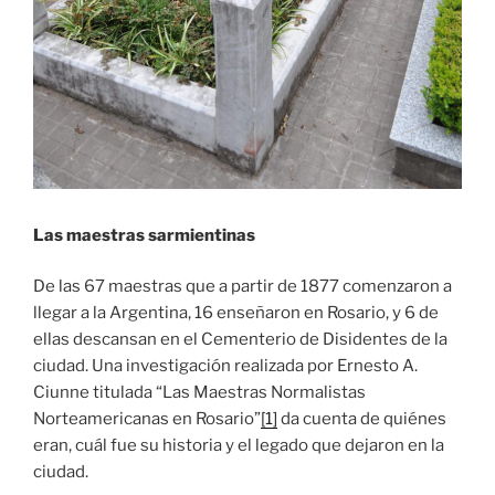
Las maestras sarmientinas
De las 67 maestras que a partir de 1877 comenzaron a
llegar a la Argentina, 16 enseñaron en Rosario, y 6 de
ellas descansan en el Cementerio de Disidentes de la
ciudad. Una investigación realizada por Ernesto A.
Ciunne titulada “Las Maestras Normalistas
Norteamericanas en Rosario”
[1]
da cuenta de quiénes
eran, cuál fue su historia y el legado que dejaron en la
ciudad.