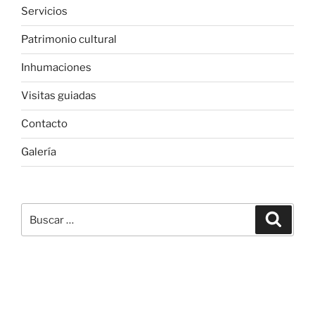
Servicios
Patrimonio cultural
Inhumaciones
Visitas guiadas
Contacto
Galería
Buscar
Buscar
por: