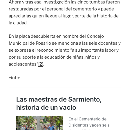
Ahora y tras esa investigación las cinco tumbas fueron
restauradas por el personal del cementerio y puede
apreciarlas quien llegue al lugar, parte de la historia de
la ciudad.
En la placa descubierta en nombre del Concejo
Municipal de Rosario se menciona a las seis docentes y
se expresa el reconocimiento “a su importante labor y
por su aporte a la educación de niñas, niños y
adolescentes”
[2]
.
+info: