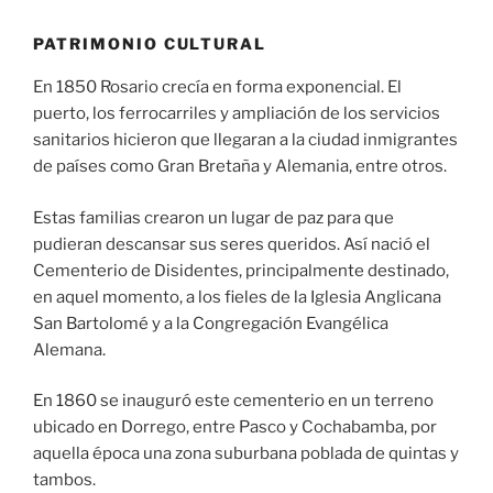
PATRIMONIO CULTURAL
En 1850 Rosario crecía en forma exponencial. El
puerto, los ferrocarriles y ampliación de los servicios
sanitarios hicieron que llegaran a la ciudad inmigrantes
de países como Gran Bretaña y Alemania, entre otros.
Estas familias crearon un lugar de paz para que
pudieran descansar sus seres queridos. Así nació el
Cementerio de Disidentes, principalmente destinado,
en aquel momento, a los fieles de la Iglesia Anglicana
San Bartolomé y a la Congregación Evangélica
Alemana.
En 1860 se inauguró este cementerio en un terreno
ubicado en Dorrego, entre Pasco y Cochabamba, por
aquella época una zona suburbana poblada de quintas y
tambos.