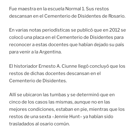
Fue maestra en la escuela Normal 1. Sus restos
descansan en el Cementerio de Disidentes de Rosario.
En varias notas periodísticas se publicó que en 2012 se
colocó una placa en el Cementerio de Disidentes para
reconocer a estas docentes que habían dejado su país
para venir a la Argentina.
El historiador Ernesto A. Ciunne llegó concluyó que los
restos de dichas docentes descansan en el
Cementerio de Disidentes.
Allí se ubicaron las tumbas y se determinó que en
cinco de los casos las mismas, aunque no en las
mejores condiciones, estaban en pie, mientras que los
restos de una sexta –Jennie Hunt– ya habían sido
trasladados al osario común.